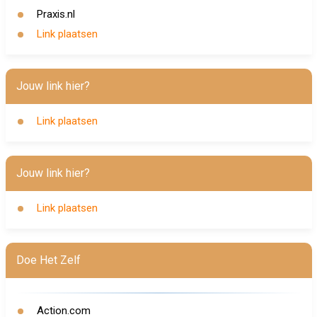
Praxis.nl
Link plaatsen
Jouw link hier?
Link plaatsen
Jouw link hier?
Link plaatsen
Doe Het Zelf
Action.com